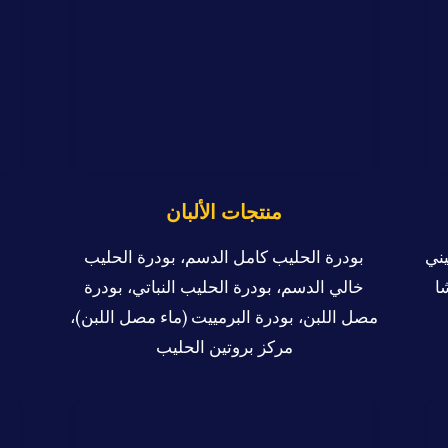
منتجات الألبان
يني
بودرة الحليب كامل الدسم، بودرة الحليب
ا
خالي الدسم، بودرة الحليب النباتي، بودرة
م
مصل اللبن، بودرة البرمييت (ماء مصل اللبن)،
مركز بروتين الحليب