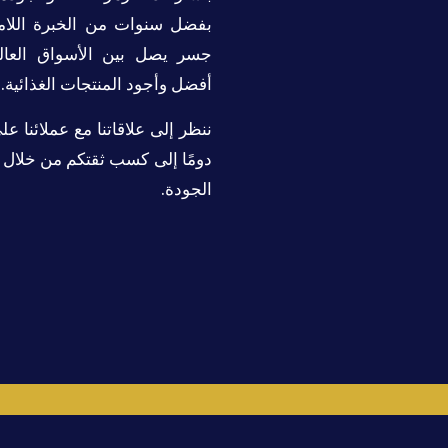
بفضل سنوات من الخبرة اللامع
جسر يصل بين الأسواق العالمية
أفضل وأجود المنتجات الغذائية.
ننظر إلى علاقاتنا مع عملائنا ع
دومًا إلى كسب ثقتكم من خلال 
الجودة.