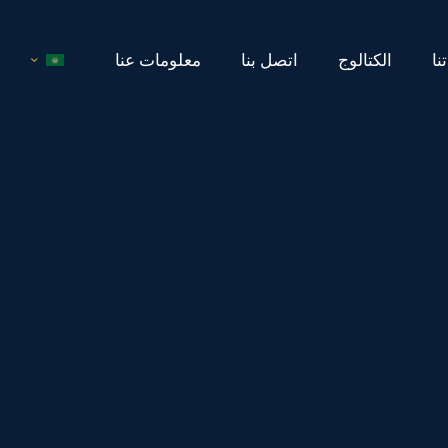
نا
الكتالوج
اتصل بنا
معلومات عنا