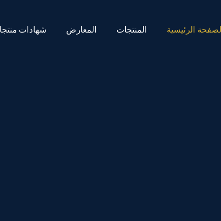
لصفحة الرئيسية
المنتجات
المعارض
شهادات منتجات