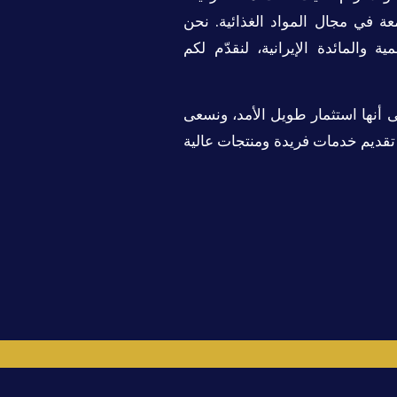
ة في مجال المواد الغذائية. نحن
 والمائدة الإيرانية، لنقدّم لكم
لى أنها استثمار طويل الأمد، ونسعى
تقديم خدمات فريدة ومنتجات عالية