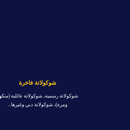
شوكولاتة فاخرة
شوكولاتة رسمية، شوكولاتة عائلية (منكه
ومرة)، شوكولاتة دبي وغيرها...