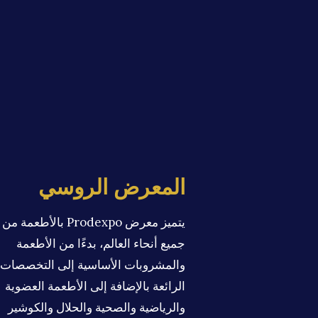
المعرض الروسي
يتميز معرض Prodexpo بالأطعمة من
جميع أنحاء العالم، بدءًا من الأطعمة
والمشروبات الأساسية إلى التخصصات
الرائعة بالإضافة إلى الأطعمة العضوية
والرياضية والصحية والحلال والكوشير