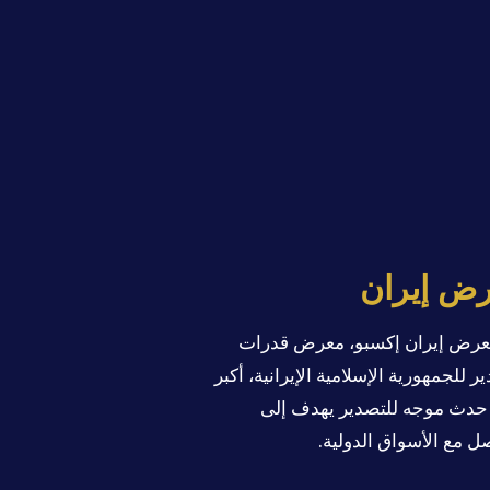
ض إيران
عرض إيران إكسبو، معرض قدرات
ر للجمهورية الإسلامية الإيرانية، أكبر
حدث موجه للتصدير يهدف إلى
صل مع الأسواق الدولية.