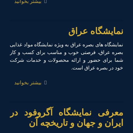
بیشتر بخوانید
نمایشگاه عراق
نمایشگاه های بصره عراق به ویژه نمایشگاه مواد غذایی
بصره عراق، فرصتی خوب و مناسب برای کسب و کار
شما برای حضور و ارائه محصولات و خدمات شرکت
خود در بصره عراق است.
بیشتر بخوانید
معرفی نمایشگاه آگروفود در
ایران و جهان و تاریخچه آن