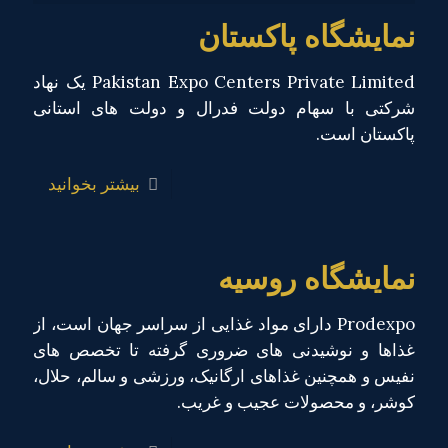
نمایشگاه پاکستان
Pakistan Expo Centers Private Limited یک نهاد
شرکتی با سهام دولت فدرال و دولت های استانی
پاکستان است.
بیشتر بخوانید
نمایشگاه روسیه
Prodexpo دارای مواد غذایی از سراسر جهان است، از
غذاها و نوشیدنی های ضروری گرفته تا تخصص های
نفیس و همچنین غذاهای ارگانیک، ورزشی و سالم، حلال،
کوشر، و محصولات عجیب و غریب.