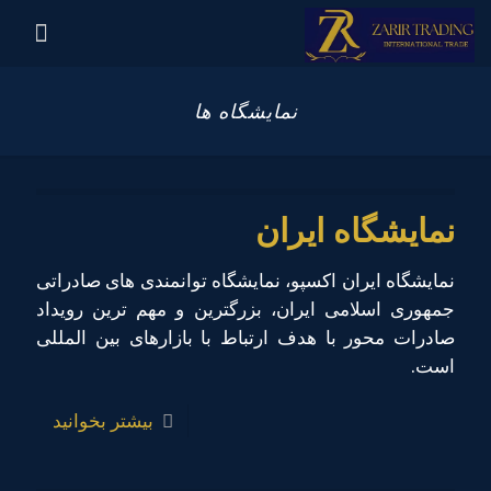
نمایشگاه ها
نمایشگاه ایران
نمایشگاه ایران اکسپو، نمایشگاه توانمندی های صادراتی
جمهوری اسلامی ایران، بزرگترین و مهم ترین رویداد
صادرات محور با هدف ارتباط با بازارهای بین المللی
است.
بیشتر بخوانید