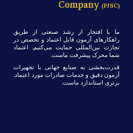
Company
(PJSC)
ما با افتخار از رشد صنعتی از طریق
راهکارهای آزمون قابل اعتماد و تخصص در
تجارت بین‌المللی حمایت می‌کنیم. اعتماد
شما محرک پیشرفت ماست.
قدرت‌بخشی به صنایع جهانی با تجهیزات
آزمون دقیق و خدمات صادرات مورد اعتماد.
برتری استاندارد ماست.