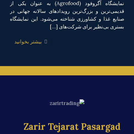
نمایشگاه آگروفود (Agrofood) به عنوان یکی از
قدیمی‌ترین و بزرگ‌ترین رویدادهای سالانه جهانی در
صنایع غذا و کشاورزی شناخته می‌شود. این نمایشگاه
بستری بی‌نظیر برای شرکت‌های
[…]
بیشتر بخوانید
Zarir Tejarat Pasargad